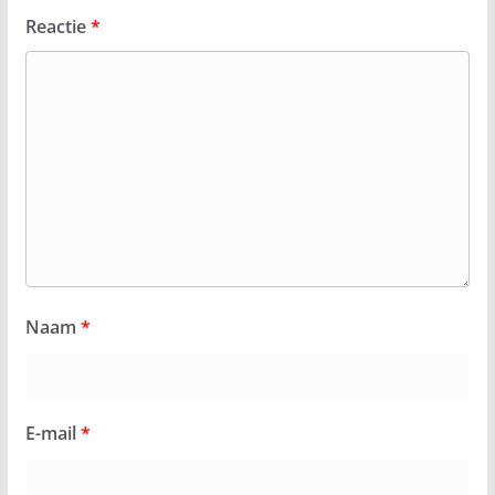
Reactie
*
Naam
*
E-mail
*