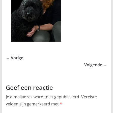
← Vorige
Volgende →
Geef een reactie
Je e-mailadres wordt niet gepubliceerd.
Vereiste
velden zijn gemarkeerd met
*