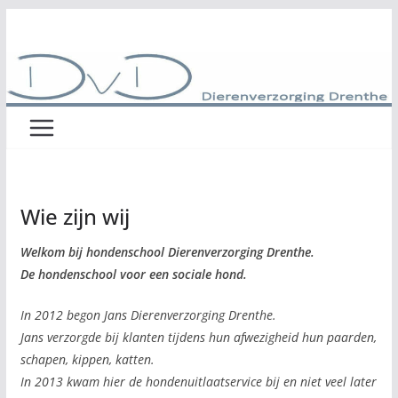
Ga
naar
de
inhoud
Wie zijn wij
Welkom bij hondenschool Dierenverzorging Drenthe.
De hondenschool voor een sociale hond.
In 2012 begon Jans Dierenverzorging Drenthe.
Jans verzorgde bij klanten tijdens hun afwezigheid hun paarden,
schapen, kippen, katten.
In 2013 kwam hier de hondenuitlaatservice bij en niet veel later