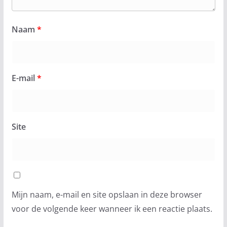
Naam
*
E-mail
*
Site
Mijn naam, e-mail en site opslaan in deze browser
voor de volgende keer wanneer ik een reactie plaats.