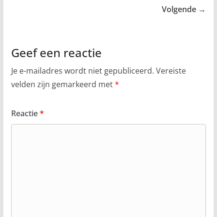
Volgende →
Geef een reactie
Je e-mailadres wordt niet gepubliceerd.
Vereiste
velden zijn gemarkeerd met
*
Reactie
*