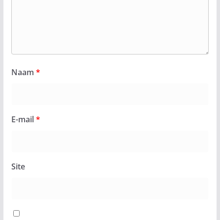
Naam
*
E-mail
*
Site