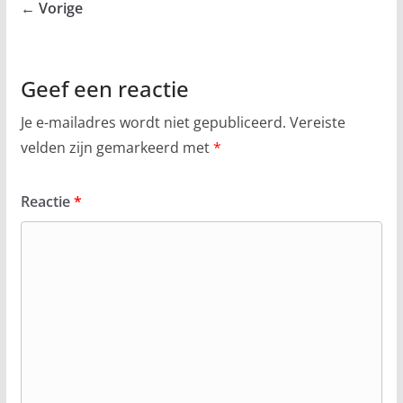
← Vorige
Geef een reactie
Je e-mailadres wordt niet gepubliceerd.
Vereiste
velden zijn gemarkeerd met
*
Reactie
*