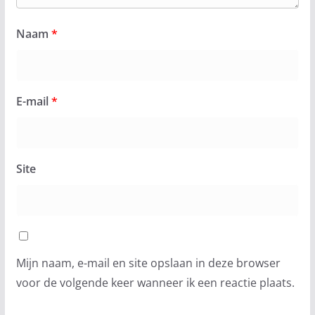
Naam
*
E-mail
*
Site
Mijn naam, e-mail en site opslaan in deze browser
voor de volgende keer wanneer ik een reactie plaats.