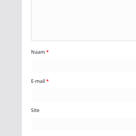
Naam
*
E-mail
*
Site